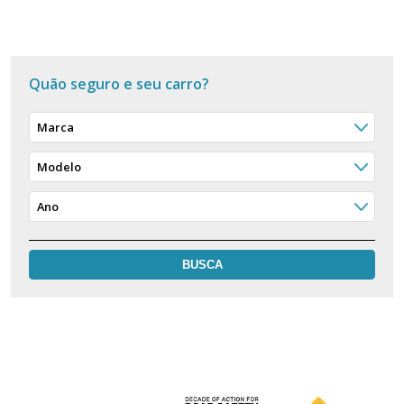
Quão seguro e seu carro?
Marca
Modelo
Ano