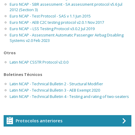
Euro NCAP - SBR assessment - SA assessment protocol v5.6 Jul
2012 (Section 3)
Euro NCAP - Test Protocol - SAS v 1.1 Jun 2015
Euro NCAP - AEB C2C testing protocol v2.0.1 Nov 2017
Euro NCAP – LSS Testing Protocol v3.0.2 Jul 2019
Euro NCAP - Assessment Automatic Passenger Airbag Disabling
Systems v2.0 Feb 2023
Otros
Latin NCAP CSSTR Protocol v2.0.0
Boletines Técnicos
Latin NCAP - Technical Bulletin 2 - Structural Modifier
Latin NCAP - Technical Bulletin 3 - AEB Exempt 2020
Latin NCAP - Technical Bulletin 4 - Testing and rating of two-seaters
Protocolos anteriores