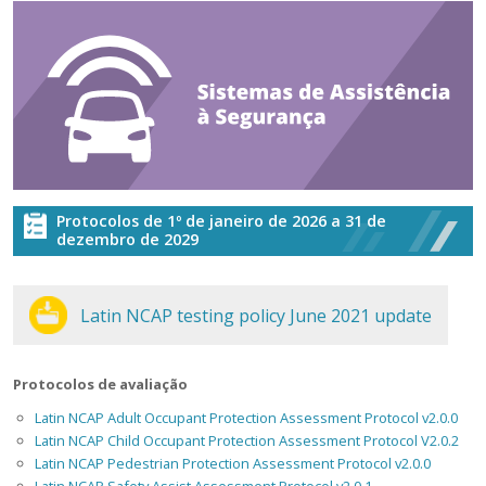
Protocolos de 1º de janeiro de 2026 a 31 de
dezembro de 2029
Latin NCAP testing policy June 2021 update
Protocolos de avaliação
Latin NCAP Adult Occupant Protection Assessment Protocol v2.0.0
Latin NCAP Child Occupant Protection Assessment Protocol V2.0.2
Latin NCAP Pedestrian Protection Assessment Protocol v2.0.0