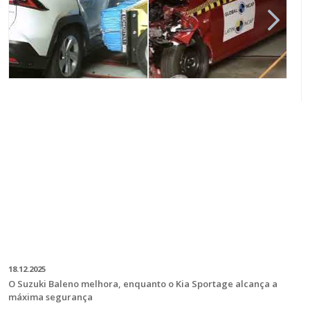
18.12.2025
O Suzuki Baleno melhora, enquanto o Kia Sportage alcança a
máxima segurança