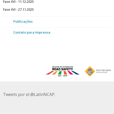
Fase XVI - 11.12.2025
Fase XVI - 27.11.2025
Publicações
Contato para Imprensa
Tweets por el @LatinNCAP.