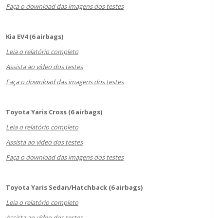
Faça o download das imagens dos testes
Kia EV4 (6 airbags)
Leia o relatório completo
Assista ao vídeo dos testes
Faça o download das imagens dos testes
Toyota Yaris Cross (6 airbags)
Leia o relatório completo
Assista ao vídeo dos testes
Faça o download das imagens dos testes
Toyota Yaris Sedan/Hatchback (6 airbags)
Leia o relatório completo
Assista ao vídeo dos testes