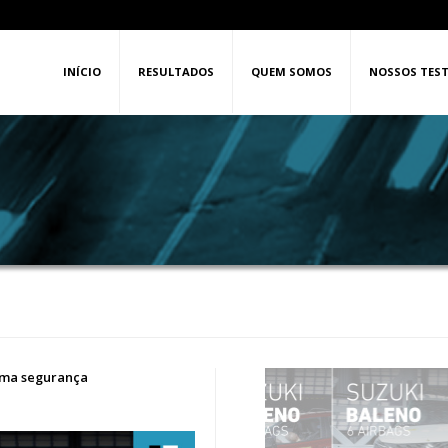
INÍCIO
RESULTADOS
QUEM SOMOS
NOSSOS TEST
ima segurança