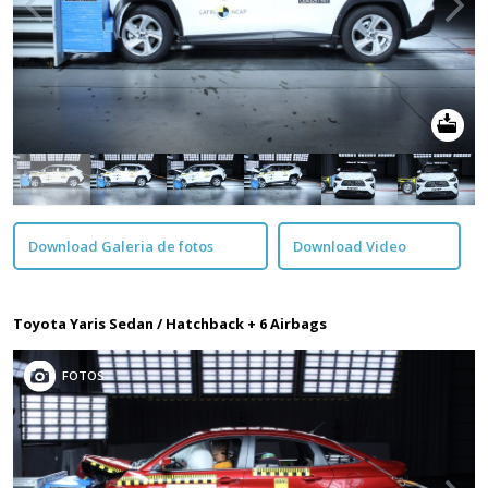
Download Galeria de fotos
Download Video
Toyota Yaris Sedan / Hatchback + 6 Airbags
FOTOS