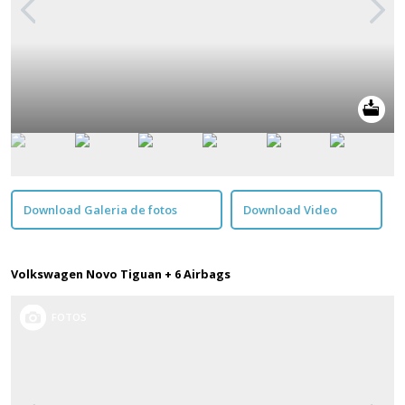
Download Galeria de fotos
Download Video
Volkswagen Novo Tiguan + 6 Airbags
FOTOS