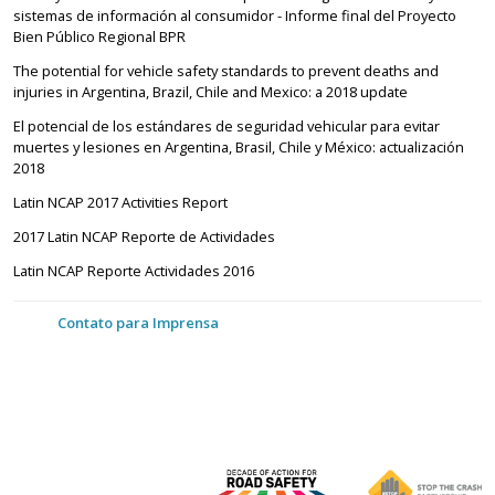
sistemas de información al consumidor - Informe final del Proyecto
Bien Público Regional BPR
The potential for vehicle safety standards to prevent deaths and
injuries in Argentina, Brazil, Chile and Mexico: a 2018 update
El potencial de los estándares de seguridad vehicular para evitar
muertes y lesiones en Argentina, Brasil, Chile y México: actualización
2018
Latin NCAP 2017 Activities Report
2017 Latin NCAP Reporte de Actividades
Latin NCAP Reporte Actividades 2016
Contato para Imprensa