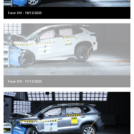
Fase XVI - 18/12/2025
Fase XVI - 11/12/2025