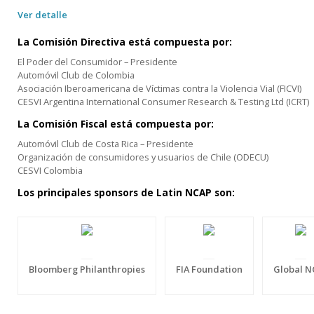
Ver detalle
La Comisión Directiva está compuesta por:
El Poder del Consumidor – Presidente
Automóvil Club de Colombia
Asociación Iberoamericana de Víctimas contra la Violencia Vial (FICVI)
CESVI Argentina International Consumer Research & Testing Ltd (ICRT)
La Comisión Fiscal está compuesta por:
Automóvil Club de Costa Rica – Presidente
Organización de consumidores y usuarios de Chile (ODECU)
CESVI Colombia
Los principales sponsors de Latin NCAP son:
Bloomberg Philanthropies
FIA Foundation
Global N