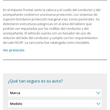
En el impacto frontal, tanto la cabeza y el cuello del conductor y del
acompañante recibieron una buena protección. Los sistemas de
sujeción brindaron protección marginal a las zonas pectorales. Se
detectaron estructuras peligrosas en el área del tablero que
podrían ser impactadas por las rodillas del conductor y del
acompañante. El vehículo cuenta con un Avisador de uso de
cinturón del lado del conductor y cumple con los requerimientos
de Latin NCAP. La carrocería fue catalogada como inestable.
Ver protocolo
¿Qué tan seguro es su auto?
Marca
Modelo