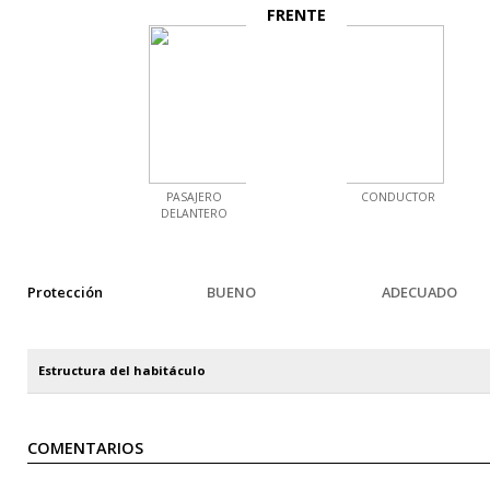
FRENTE
PASAJERO
CONDUCTOR
DELANTERO
Protección
BUENO
ADECUADO
Estructura del habitáculo
COMENTARIOS