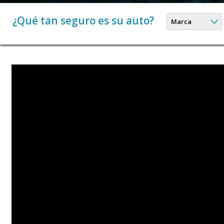
¿Qué tan seguro es su auto?
Marca