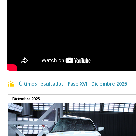
Últimos resultados - Fase XVI - Diciembre 2025
Diciembre 2025
79%
65%
OCUPANTE
OCUPANTE