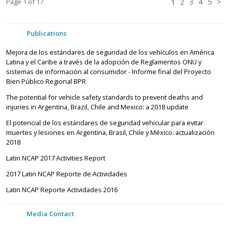
Page
1
of 17
1
2
3
4
5
>
Publications
Mejora de los estándares de seguridad de los vehículos en América
Latina y el Caribe a través de la adopción de Reglamentos ONU y
sistemas de información al consumidor - Informe final del Proyecto
Bien Público Regional BPR
The potential for vehicle safety standards to prevent deaths and
injuries in Argentina, Brazil, Chile and Mexico: a 2018 update
El potencial de los estándares de seguridad vehicular para evitar
muertes y lesiones en Argentina, Brasil, Chile y México: actualización
2018
Latin NCAP 2017 Activities Report
2017 Latin NCAP Reporte de Actividades
Latin NCAP Reporte Actividades 2016
Media Contact