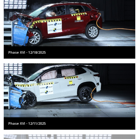
Phase XVI - 12/18/2025
Phase XVI - 12/11/2025