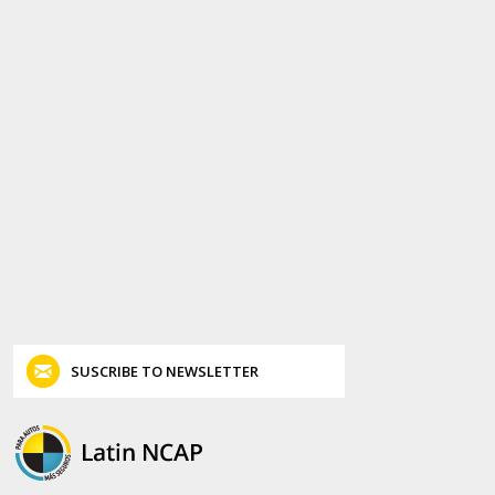
SUSCRIBE TO NEWSLETTER