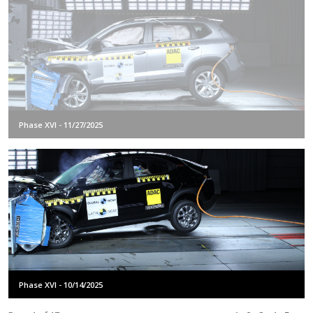
Phase XVI - 11/27/2025
Phase XVI - 10/14/2025